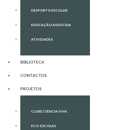
DESPORTO ESCOLAR
EDUCAÇÃO ASSISTIDA
ATIVIDADES
BIBLIOTECA
CONTACTOS
PROJETOS
CLUBE CIÊNCIA VIVA
ECO-ESCOLAS