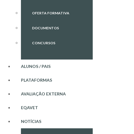
OFERTA FORMATIVA
DOCUMENTOS
CONCURSOS
ALUNOS / PAIS
PLATAFORMAS
AVALIAÇÃO EXTERNA
EQAVET
NOTÍCIAS