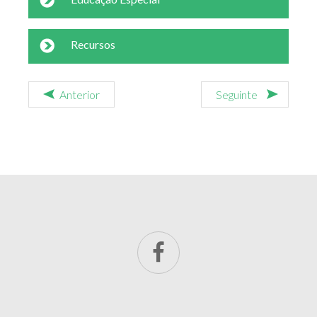
Recursos
Anterior
Seguinte