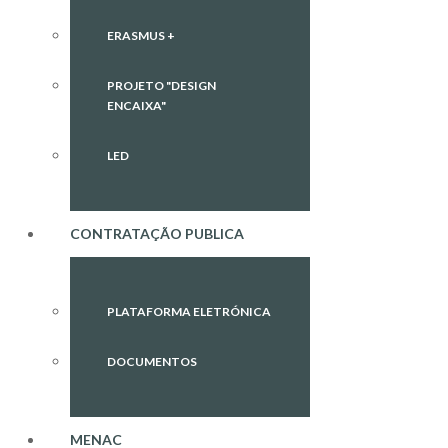
ERASMUS +
PROJETO "DESIGN
ENCAIXA"
LED
CONTRATAÇÃO PUBLICA
PLATAFORMA ELETRÓNICA
DOCUMENTOS
MENAC