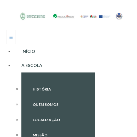
INÍCIO
A ESCOLA
HISTÓRIA
QUEM SOMOS
LOCALIZAÇÃO
MISSÃO